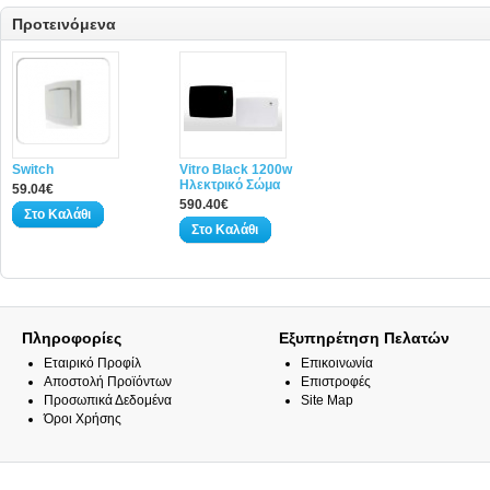
Προτεινόμενα
Switch
Vitro Black 1200w
Ηλεκτρικό Σώμα
59.04€
590.40€
Στο Καλάθι
Στο Καλάθι
Πληροφορίες
Εξυπηρέτηση Πελατών
Εταιρικό Προφίλ
Επικοινωνία
Αποστολή Προϊόντων
Επιστροφές
Προσωπικά Δεδομένα
Site Map
Όροι Χρήσης