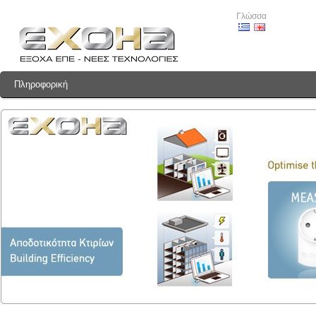
Γλώσσα
Πληροφορική